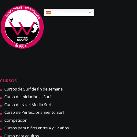
Spanish
CURSOS
Cursos de Surf de fin de semana
Curso de Iniciación al Surf
Curso de Nivel Medio Surf
Curso de Perfeccionamiento Surf
Competición
Cursos para niños entre 4 y 12 años
Curso para adultos