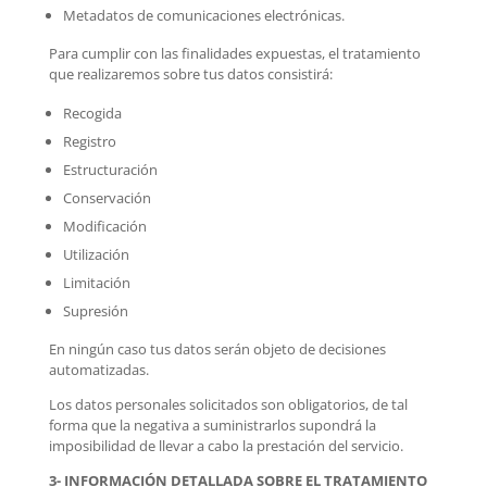
Metadatos de comunicaciones electrónicas.
Para cumplir con las finalidades expuestas, el tratamiento
que realizaremos sobre tus datos consistirá:
Recogida
Registro
Estructuración
Conservación
Modificación
Utilización
Limitación
Supresión
En ningún caso tus datos serán objeto de decisiones
automatizadas.
Los datos personales solicitados son obligatorios, de tal
forma que la negativa a suministrarlos supondrá la
imposibilidad de llevar a cabo la prestación del servicio.
3- INFORMACIÓN DETALLADA SOBRE EL TRATAMIENTO