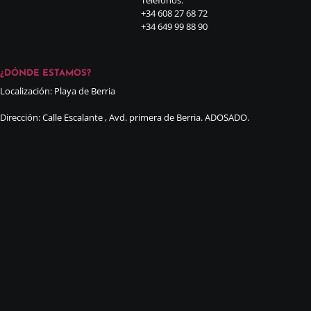
+34 608 27 68 72
+34 649 99 88 90
¿DÓNDE ESTAMOS?
Localización: Playa de Berria
Dirección: Calle Escalante , Avd. primera de Berria. ADOSADO.