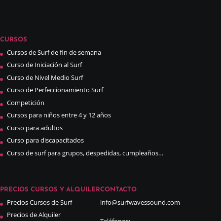
CURSOS
Cursos de Surf de fin de semana
Curso de Iniciación al Surf
Curso de Nivel Medio Surf
Curso de Perfeccionamiento Surf
Competición
Cursos para niños entre 4 y 12 años
Curso para adultos
Curso para discapacitados
Curso de surf para grupos, despedidas, cumpleaños…
PRECIOS CURSOS Y ALQUILER
CONTACTO
Precios Cursos de Surf
info@surfwavessound.com
Precios de Alquiler
Teléfonos: