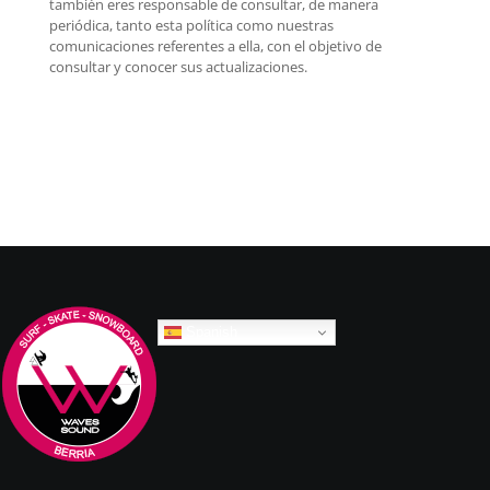
también eres responsable de consultar, de manera
periódica, tanto esta política como nuestras
comunicaciones referentes a ella, con el objetivo de
consultar y conocer sus actualizaciones.
Spanish