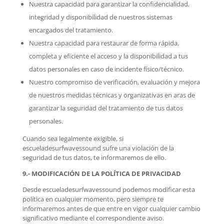
Nuestra capacidad para garantizar la confidencialidad,
integridad y disponibilidad de nuestros sistemas
encargados del tratamiento.
Nuestra capacidad para restaurar de forma rápida,
completa y eficiente el acceso y la disponibilidad a tus
datos personales en caso de incidente físico/técnico.
Nuestro compromiso de verificación, evaluación y mejora
de nuestros medidas técnicas y organizativas en aras de
garantizar la seguridad del tratamiento de tus datos
personales.
Cuando sea legalmente exigible, si
escueladesurfwavessound sufre una violación de la
seguridad de tus datos, te informaremos de ello.
9.- MODIFICACIÓN DE LA POLÍTICA DE PRIVACIDAD
Desde escueladesurfwavessound podemos modificar esta
política en cualquier momento, pero siempre te
informaremos antes de que entre en vigor cualquier cambio
significativo mediante el correspondiente aviso.