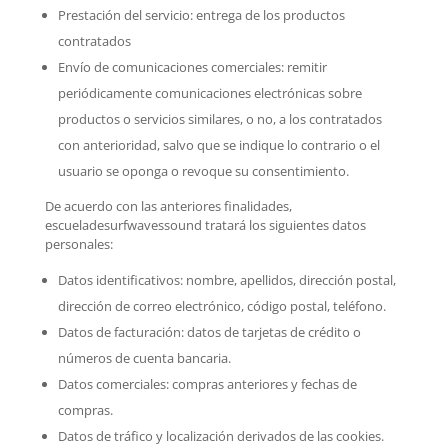
Prestación del servicio: entrega de los productos
contratados
Envío de comunicaciones comerciales: remitir
periódicamente comunicaciones electrónicas sobre
productos o servicios similares, o no, a los contratados
con anterioridad, salvo que se indique lo contrario o el
usuario se oponga o revoque su consentimiento.
De acuerdo con las anteriores finalidades,
escueladesurfwavessound tratará los siguientes datos
personales:
Datos identificativos: nombre, apellidos, dirección postal,
dirección de correo electrónico, código postal, teléfono.
Datos de facturación: datos de tarjetas de crédito o
números de cuenta bancaria.
Datos comerciales: compras anteriores y fechas de
compras.
Datos de tráfico y localización derivados de las cookies.