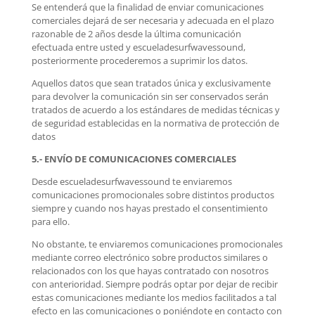
Se entenderá que la finalidad de enviar comunicaciones
comerciales dejará de ser necesaria y adecuada en el plazo
razonable de 2 años desde la última comunicación
efectuada entre usted y escueladesurfwavessound,
posteriormente procederemos a suprimir los datos.
Aquellos datos que sean tratados única y exclusivamente
para devolver la comunicación sin ser conservados serán
tratados de acuerdo a los estándares de medidas técnicas y
de seguridad establecidas en la normativa de protección de
datos
5.- ENVÍO DE COMUNICACIONES COMERCIALES
Desde escueladesurfwavessound te enviaremos
comunicaciones promocionales sobre distintos productos
siempre y cuando nos hayas prestado el consentimiento
para ello.
No obstante, te enviaremos comunicaciones promocionales
mediante correo electrónico sobre productos similares o
relacionados con los que hayas contratado con nosotros
con anterioridad. Siempre podrás optar por dejar de recibir
estas comunicaciones mediante los medios facilitados a tal
efecto en las comunicaciones o poniéndote en contacto con