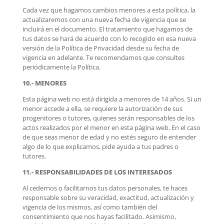
Cada vez que hagamos cambios menores a esta política, la
actualizaremos con una nueva fecha de vigencia que se
incluirá en el documento. El tratamiento que hagamos de
tus datos se hará de acuerdo con lo recogido en esa nueva
versión de la Política de Privacidad desde su fecha de
vigencia en adelante. Te recomendamos que consultes
periódicamente la Política.
10.- MENORES
Esta página web no está dirigida a menores de 14 años. Si un
menor accede a ella, se requiere la autorización de sus
progenitores o tutores, quienes serán responsables de los
actos realizados por el menor en esta página web. En el caso
de que seas menor de edad y no estés seguro de entender
algo de lo que explicamos, pide ayuda a tus padres o
tutores.
11.- RESPONSABILIDADES DE LOS INTERESADOS
Al cedernos o facilitarnos tus datos personales, te haces
responsable sobre su veracidad, exactitud, actualización y
vigencia de los mismos, así como también del
consentimiento que nos hayas facilitado. Asimismo,