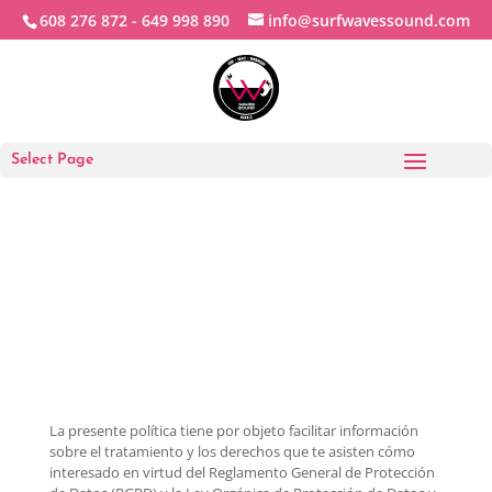
608 276 872 -
649 998 890
info@surfwavessound.com
Select Page
La presente política tiene por objeto facilitar información
sobre el tratamiento y los derechos que te asisten cómo
interesado en virtud del Reglamento General de Protección