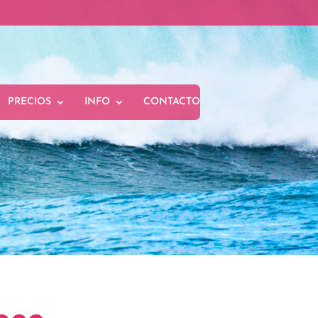
PRECIOS
INFO
CONTACTO