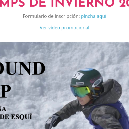
MPS DE INVIERNO 2
Formulario de Inscripción:
pincha aquí
Ver vídeo promocional