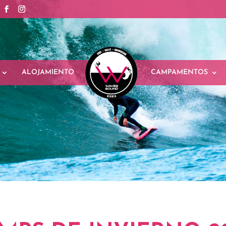
ALOJAMIENTO
CAMPAMENTOS