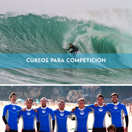
CURSOS PARA COMPETICIÓN