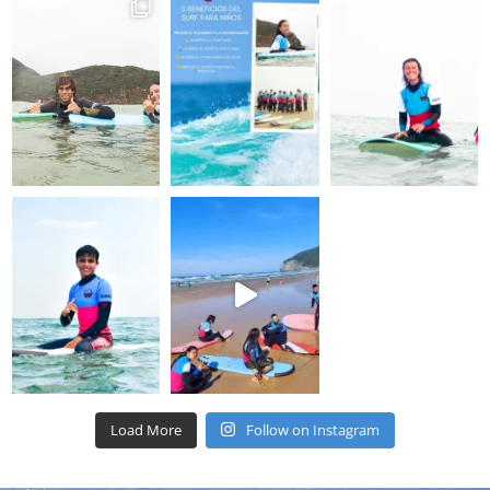
Load More
Follow on Instagram