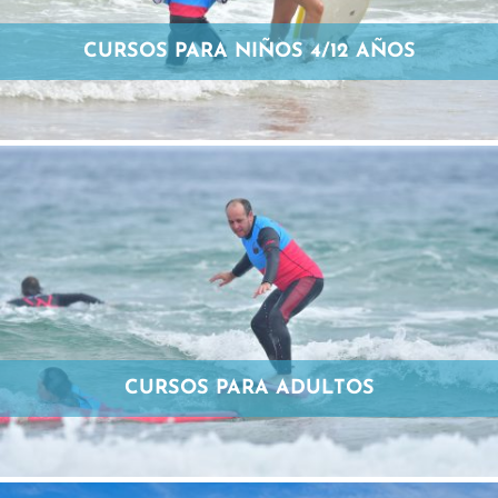
CURSOS PARA NIÑOS 4/12 AÑOS
CURSOS PARA ADULTOS