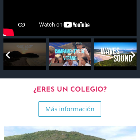
¿ERES UN COLEGIO?
Más información