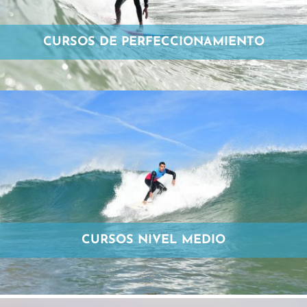
CURSOS DE PERFECCIONAMIENTO
CURSOS NIVEL MEDIO