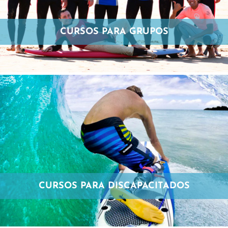
CURSOS PARA GRUPOS
CURSOS PARA DISCAPACITADOS