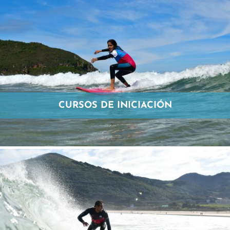
CURSOS DE INICIACIÓN