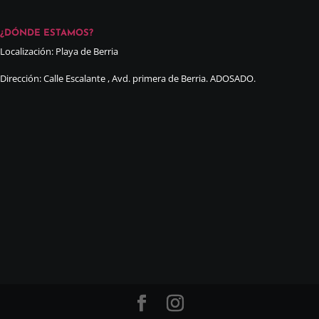
¿DÓNDE ESTAMOS?
Localización: Playa de Berria
Dirección: Calle Escalante , Avd. primera de Berria. ADOSADO.