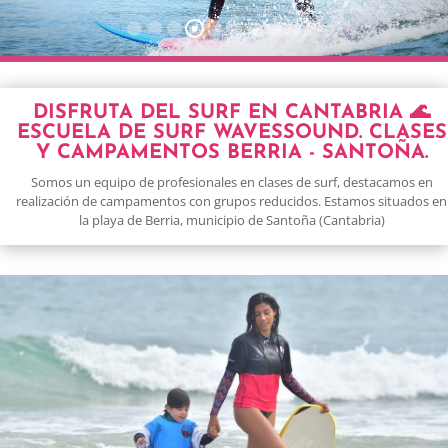
DISFRUTA DEL SURF EN CANTABRIA 🌊
ESCUELA DE SURF WAVESSOUND. CLASES
Y CAMPAMENTOS BERRIA - SANTOÑA.
Somos un equipo de profesionales en clases de surf, destacamos en
realización de campamentos con grupos reducidos. Estamos situados en
la playa de Berria, municipio de Santoña (Cantabria)