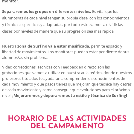
monitor.
Separaremos los grupos en diferentes niveles.
Es vital que los
alumnos/as de cada nivel tengan su propia clase, con los conocimientos
y técnicas específicas y adaptadas, por todo esto, vamos a dividir las
clases por niveles de manera que su progresión sea más rápida
Nuestra
zona de Surf no va a estar masificada
, permite espacio y
libertad de movimientos. Los monitores pueden estar pendiente de sus
alumnos/as sin problema.
Video correcciones, Técnicas con Feedback en directo son las
grabaciones que vamos a utilizar en nuestra aula teórica, donde nuestros
profesores titulados te ayudarán a comprender los conocimientos de
cada movimiento y que pasos tienes que mejorar, que técnica hay detrás
de cada movimiento y como conseguir que evoluciones para el próximo
nivel.
¡Mejoraremos y depuraremos tu estilo y técnica de Surfing!
HORARIO DE LAS ACTIVIDADES
DEL CAMPAMENTO