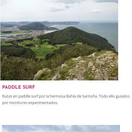
PADDLE SURF
Rutas en paddle surf por la hermosa Bahía de Santoña. Todo ello guiados
por monitores experimentados.