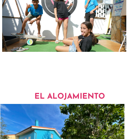
EL ALOJAMIENTO