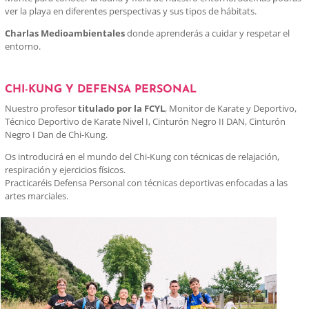
ver la playa en diferentes perspectivas y sus tipos de hábitats.
Charlas Medioambientales
donde aprenderás a cuidar y respetar el
entorno.
CHI-KUNG Y DEFENSA PERSONAL
Nuestro profesor
titulado por la FCYL
, Monitor de Karate y Deportivo,
Técnico Deportivo de Karate Nivel I, Cinturón Negro II DAN, Cinturón
Negro I Dan de Chi-Kung.
Os introducirá en el mundo del Chi-Kung con técnicas de relajación,
respiración y ejercicios físicos.
Practicaréis Defensa Personal con técnicas deportivas enfocadas a las
artes marciales.