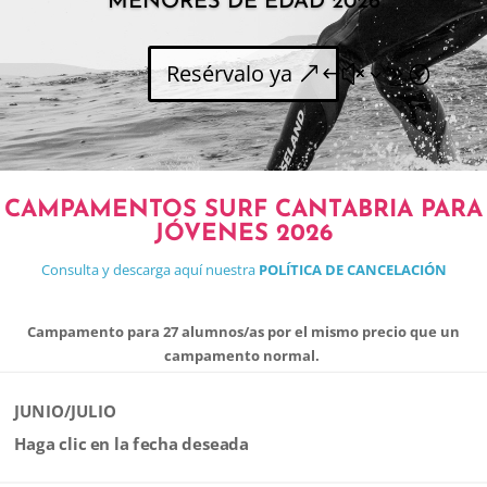
MENORES DE EDAD 2026
Resérvalo ya
CAMPAMENTOS SURF CANTABRIA PARA
JÓVENES 2026
Consulta y descarga aquí nuestra
POLÍTICA DE CANCELACIÓN
Campamento para 27 alumnos/as por el mismo precio que un
campamento normal.
JUNIO/JULIO
Haga clic en la fecha deseada