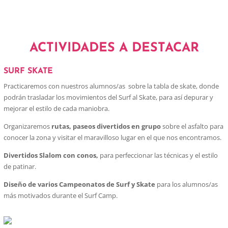
ACTIVIDADES A DESTACAR
SURF SKATE
Practicaremos con nuestros alumnos/as sobre la tabla de skate, donde
podrán trasladar los movimientos del Surf al Skate, para así depurar y
mejorar el estilo de cada maniobra.
Organizaremos
rutas, paseos divertidos en grupo
sobre el asfalto para
conocer la zona y visitar el maravilloso lugar en el que nos encontramos.
Divertidos Slalom con conos,
para perfeccionar las técnicas y el estilo
de patinar.
Diseño de varios Campeonatos de Surf y Skate
para los alumnos/as
más motivados durante el Surf Camp.