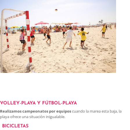
VOLLEY-PLAYA Y FÚTBOL-PLAYA
Realizamos campeonatos por equipos
cuando la marea esta baja, la
playa ofrece una situación inigualable.
BICICLETAS