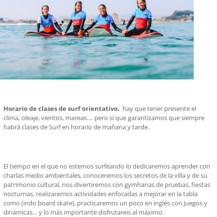
Horario de clases de surf orientativo,
hay que tener presente el
clima, oleaje, vientos, mareas…. pero sí que garantizamos que siempre
habrá clases de Surf en horario de mañana y tarde.
El tiempo en el que no estemos surfeando lo dedicaremos aprender con
charlas medio ambientales, conoceremos los secretos de la villa y de su
patrimonio cultural, nos divertiremos con gymhanas de pruebas, fiestas
nocturnas, realizaremos actividades enfocadas a mejorar en la tabla
como (indo board skate), practicaremos un poco en inglés con juegos y
dinámicas… y lo más importante disfrutareis al máximo.