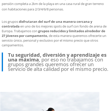
pensión completa a 2km de la playa en una casa rural de gran terreno
con habitaciones para 2/3/4/6/8 personas.
Los grupos
disfrutaran del surf de una manera cercana y
controlada
en uno de los mejores spots de surf con fondo de arena de
Europa. Trabajamos con
grupos reducidos y limitados alrededor de
27 jóvenes por campamento,
de esta manera queremos ofrecerte un
servicio único, personal y exclusivo por el mismo precio que otros
campamentos.
Tu seguridad, diversión y aprendizaje es
una máxima
, por eso no trabajamos con
grupos grandes queremos ofrecer un
servicio de alta calidad por el mismo precio.