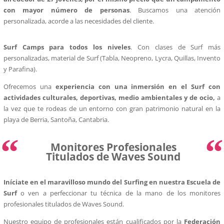
con mayor número de personas
. Buscamos una atención
personalizada, acorde a las necesidades del cliente.
Surf Camps para todos los niveles
. Con clases de Surf más
personalizadas, material de Surf (Tabla, Neopreno, Lycra, Quillas, Invento
y Parafina).
Ofrecemos una
experiencia con una inmersión en el Surf con
actividades culturales, deportivas, medio ambientales y de ocio,
a
la vez que te rodeas de un entorno con gran patrimonio natural en la
playa de Berria, Santoña, Cantabria.
“
“
Monitores Profesionales
Titulados de Waves Sound
Iníciate
en el maravilloso mundo del Surfing en nuestra Escuela de
Surf
o ven a perfeccionar tu técnica de la mano de los monitores
profesionales titulados de Waves Sound.
Nuestro equipo de profesionales están cualificados por la
Federación