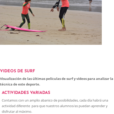
VIDEOS DE SURF
Visualización de las últimas películas de surf y vídeos para analizar la
técnica de este deporte.
ACTIVIDADES VARIADAS
Contamos con un amplio abanico de posibilidades, cada día habrá una
actividad diferente para que nuestros alumnos/as puedan aprender y
disfrutar al máximo.