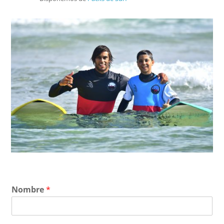
Nombre
*