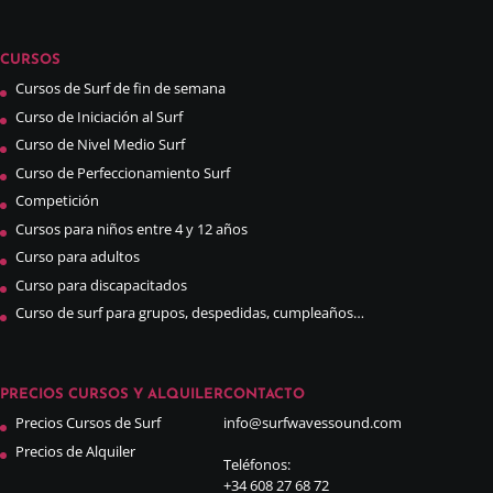
CURSOS
Cursos de Surf de fin de semana
Curso de Iniciación al Surf
Curso de Nivel Medio Surf
Curso de Perfeccionamiento Surf
Competición
Cursos para niños entre 4 y 12 años
Curso para adultos
Curso para discapacitados
Curso de surf para grupos, despedidas, cumpleaños…
PRECIOS CURSOS Y ALQUILER
CONTACTO
Precios Cursos de Surf
info@surfwavessound.com
Precios de Alquiler
Teléfonos:
+34 608 27 68 72