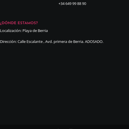
+34 649 99 88 90
¿DÓNDE ESTAMOS?
Localización: Playa de Berria
Dirección: Calle Escalante , Avd. primera de Berria. ADOSADO.