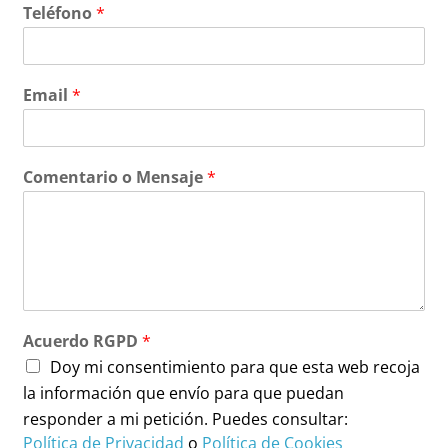
Teléfono
*
Email
*
Comentario o Mensaje
*
Acuerdo RGPD
*
Doy mi consentimiento para que esta web recoja
la información que envío para que puedan
responder a mi petición. Puedes consultar:
Política de Privacidad
o
Política de Cookies