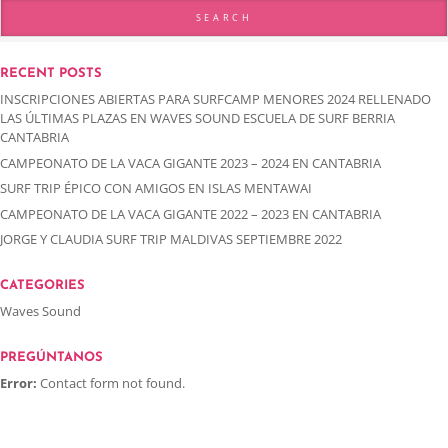
RECENT POSTS
INSCRIPCIONES ABIERTAS PARA SURFCAMP MENORES 2024 RELLENADO
LAS ÚLTIMAS PLAZAS EN WAVES SOUND ESCUELA DE SURF BERRIA
CANTABRIA
CAMPEONATO DE LA VACA GIGANTE 2023 – 2024 EN CANTABRIA
SURF TRIP ÉPICO CON AMIGOS EN ISLAS MENTAWAI
CAMPEONATO DE LA VACA GIGANTE 2022 – 2023 EN CANTABRIA
JORGE Y CLAUDIA SURF TRIP MALDIVAS SEPTIEMBRE 2022
CATEGORIES
Waves Sound
PREGÚNTANOS
Error:
Contact form not found.