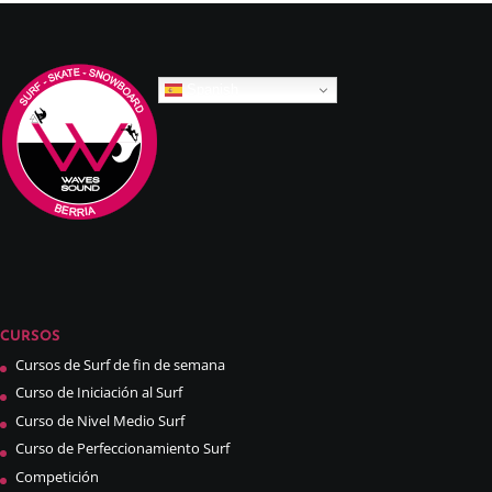
Spanish
CURSOS
Cursos de Surf de fin de semana
Curso de Iniciación al Surf
Curso de Nivel Medio Surf
Curso de Perfeccionamiento Surf
Competición